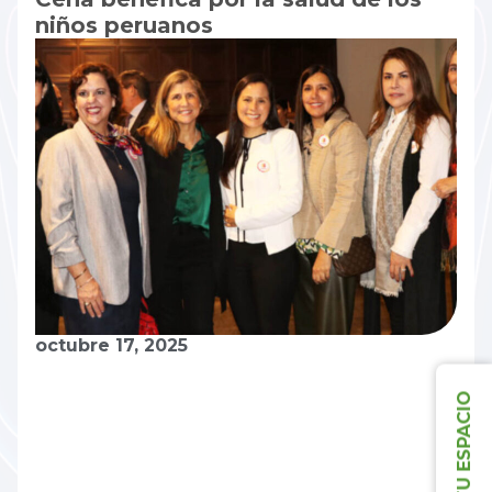
niños peruanos
octubre 17, 2025
RESERVA TU ESPACIO