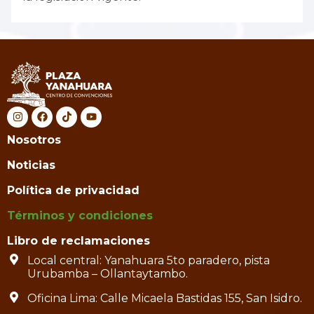
Nosotros
Noticias
Política de privacidad
Términos y condiciones
Libro de reclamaciones
Local central: Yanahuara 5to paradero, pista
Urubamba – Ollantaytambo.
Oficina Lima: Calle Micaela Bastidas 155, San Isidro.