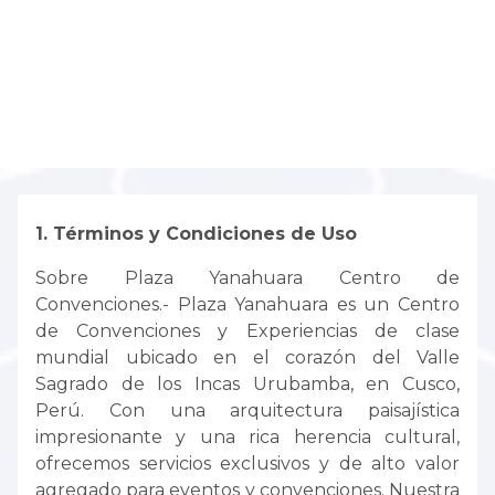
TÉRMINOS Y CONDICIONES
1. Términos y Condiciones de Uso
Sobre Plaza Yanahuara Centro de
Convenciones.- Plaza Yanahuara es un Centro
de Convenciones y Experiencias de clase
mundial ubicado en el corazón del Valle
Sagrado de los Incas Urubamba, en Cusco,
Perú. Con una arquitectura paisajística
impresionante y una rica herencia cultural,
ofrecemos servicios exclusivos y de alto valor
agregado para eventos y convenciones. Nuestra