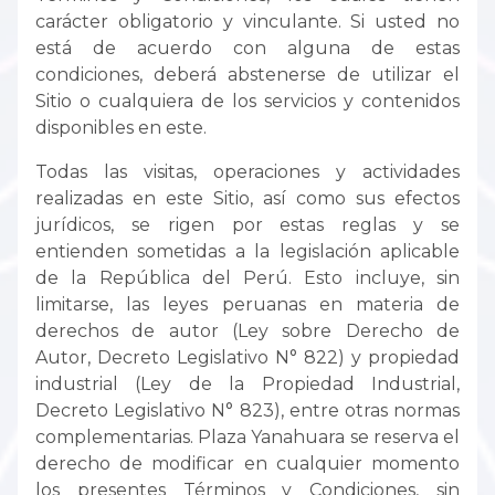
carácter obligatorio y vinculante. Si usted no
está de acuerdo con alguna de estas
condiciones, deberá abstenerse de utilizar el
Sitio o cualquiera de los servicios y contenidos
disponibles en este.
Todas las visitas, operaciones y actividades
realizadas en este Sitio, así como sus efectos
jurídicos, se rigen por estas reglas y se
entienden sometidas a la legislación aplicable
de la República del Perú. Esto incluye, sin
limitarse, las leyes peruanas en materia de
derechos de autor (Ley sobre Derecho de
Autor, Decreto Legislativo N° 822) y propiedad
industrial (Ley de la Propiedad Industrial,
Decreto Legislativo N° 823), entre otras normas
complementarias. Plaza Yanahuara se reserva el
derecho de modificar en cualquier momento
los presentes Términos y Condiciones, sin