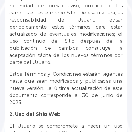
necesidad de previo aviso, publicando los
cambios en este mismo Sitio. De esa manera, es
responsabilidad del Usuario revisar
periódicamente estos términos para estar
actualizado de eventuales modificaciones; el
uso continuo del Sitio después de la
publicación de cambios constituye la
aceptación tácita de los nuevos términos por
parte del Usuario.
Estos Términos y Condiciones estarán vigentes
hasta que sean modificados y publicadas una
nueva versión. La última actualización de este
documento corresponde al 30 de junio de
2025.
2. Uso del Sitio Web
El Usuario se compromete a hacer un uso