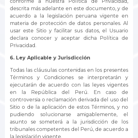
conforme a nuestra Política de Privacidad,
descrita más adelante en este documento, y de
acuerdo a la legislación peruana vigente en
materia de protección de datos personales. Al
usar este Sitio y facilitar sus datos, el Usuario
declara conocer y aceptar dicha Política de
Privacidad.
6. Ley Aplicable y Jurisdicción
Todas las cláusulas contenidas en los presentes
Términos y Condiciones se interpretarán y
ejecutarán de acuerdo con las leyes vigentes
en la República del Perú. En caso de
controversia o reclamación derivada del uso del
Sitio o de la aplicación de estos Términos, y no
pudiendo solucionarse amigablemente, el
asunto se someterá a la jurisdicción de los
tribunales competentes del Perú, de acuerdo a
la legislación vigente.