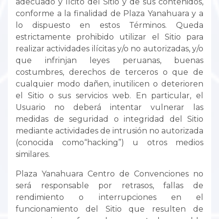
adecuado y lícito del Sitio y de sus contenidos,
conforme a la finalidad de Plaza Yanahuara y a
lo dispuesto en estos Términos. Queda
estrictamente prohibido utilizar el Sitio para
realizar actividades ilícitas y/o no autorizadas, y/o
que infrinjan leyes peruanas, buenas
costumbres, derechos de terceros o que de
cualquier modo dañen, inutilicen o deterioren
el Sitio o sus servicios web. En particular, el
Usuario no deberá intentar vulnerar las
medidas de seguridad o integridad del Sitio
mediante actividades de intrusión no autorizada
(conocida como“hacking”) u otros medios
similares.
Plaza Yanahuara Centro de Convenciones no
será responsable por retrasos, fallas de
rendimiento o interrupciones en el
funcionamiento del Sitio que resulten de