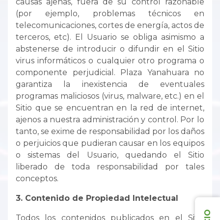
causas ajenas, fuera de su control razonable
(por ejemplo, problemas técnicos en
telecomunicaciones, cortes de energía, actos de
terceros, etc). El Usuario se obliga asimismo a
abstenerse de introducir o difundir en el Sitio
virus informáticos o cualquier otro programa o
componente perjudicial. Plaza Yanahuara no
garantiza la inexistencia de eventuales
programas maliciosos (virus, malware, etc.) en el
Sitio que se encuentran en la red de internet,
ajenos a nuestra administración y control. Por lo
tanto, se exime de responsabilidad por los daños
o perjuicios que pudieran causar en los equipos
o sistemas del Usuario, quedando el Sitio
liberado de toda responsabilidad por tales
conceptos.
3. Contenido de Propiedad Intelectual
Todos los contenidos publicados en el Sitio