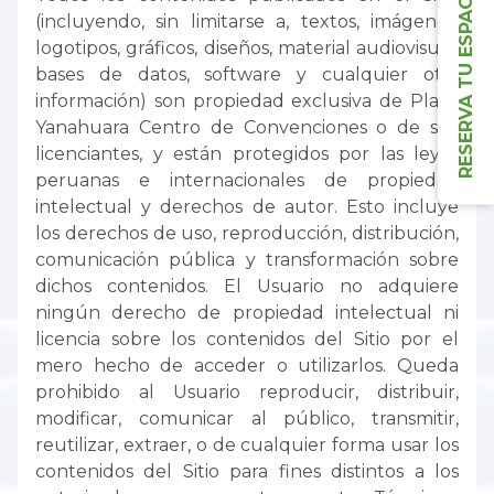
RESERVA TU ESPACIO
(incluyendo, sin limitarse a, textos, imágenes,
logotipos, gráficos, diseños, material audiovisual,
bases de datos, software y cualquier otra
información) son propiedad exclusiva de Plaza
Yanahuara Centro de Convenciones o de sus
licenciantes, y están protegidos por las leyes
peruanas e internacionales de propiedad
intelectual y derechos de autor. Esto incluye
los derechos de uso, reproducción, distribución,
comunicación pública y transformación sobre
dichos contenidos. El Usuario no adquiere
ningún derecho de propiedad intelectual ni
licencia sobre los contenidos del Sitio por el
mero hecho de acceder o utilizarlos. Queda
prohibido al Usuario reproducir, distribuir,
modificar, comunicar al público, transmitir,
reutilizar, extraer, o de cualquier forma usar los
contenidos del Sitio para fines distintos a los