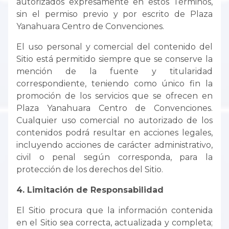
autorizados expresamente en estos Términos,
sin el permiso previo y por escrito de Plaza
Yanahuara Centro de Convenciones.
El uso personal y comercial del contenido del
Sitio está permitido siempre que se conserve la
mención de la fuente y titularidad
correspondiente, teniendo como único fin la
promoción de los servicios que se ofrecen en
Plaza Yanahuara Centro de Convenciones.
Cualquier uso comercial no autorizado de los
contenidos podrá resultar en acciones legales,
incluyendo acciones de carácter administrativo,
civil o penal según corresponda, para la
protección de los derechos del Sitio.
4. Limitación de Responsabilidad
El Sitio procura que la información contenida
en el Sitio sea correcta, actualizada y completa;