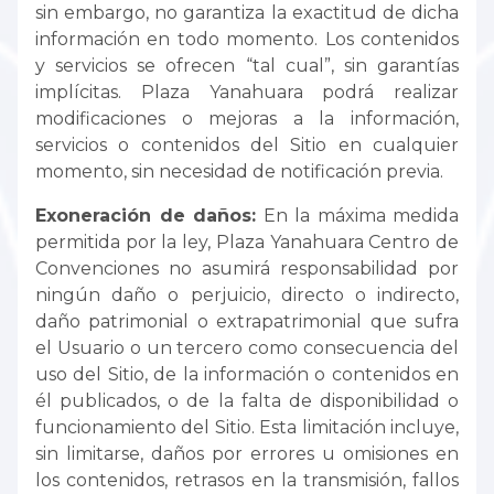
sin embargo, no garantiza la exactitud de dicha
información en todo momento. Los contenidos
y servicios se ofrecen “tal cual”, sin garantías
implícitas. Plaza Yanahuara podrá realizar
modificaciones o mejoras a la información,
servicios o contenidos del Sitio en cualquier
momento, sin necesidad de notificación previa.
Exoneración de daños:
En la máxima medida
permitida por la ley, Plaza Yanahuara Centro de
Convenciones no asumirá responsabilidad por
ningún daño o perjuicio, directo o indirecto,
daño patrimonial o extrapatrimonial que sufra
el Usuario o un tercero como consecuencia del
uso del Sitio, de la información o contenidos en
él publicados, o de la falta de disponibilidad o
funcionamiento del Sitio. Esta limitación incluye,
sin limitarse, daños por errores u omisiones en
los contenidos, retrasos en la transmisión, fallos