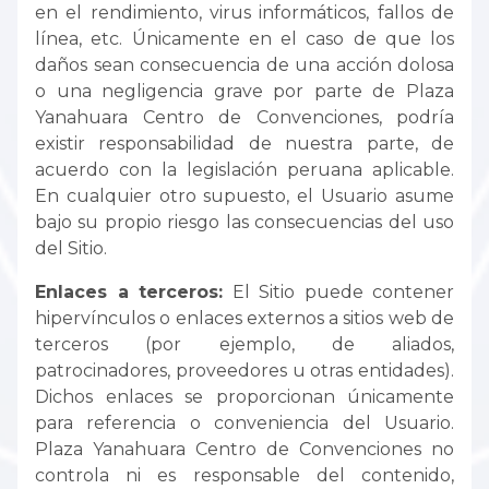
en el rendimiento, virus informáticos, fallos de
línea, etc. Únicamente en el caso de que los
daños sean consecuencia de una acción dolosa
o una negligencia grave por parte de Plaza
Yanahuara Centro de Convenciones, podría
existir responsabilidad de nuestra parte, de
acuerdo con la legislación peruana aplicable.
En cualquier otro supuesto, el Usuario asume
bajo su propio riesgo las consecuencias del uso
del Sitio.
Enlaces a terceros:
El Sitio puede contener
hipervínculos o enlaces externos a sitios web de
terceros (por ejemplo, de aliados,
patrocinadores, proveedores u otras entidades).
Dichos enlaces se proporcionan únicamente
para referencia o conveniencia del Usuario.
Plaza Yanahuara Centro de Convenciones no
controla ni es responsable del contenido,