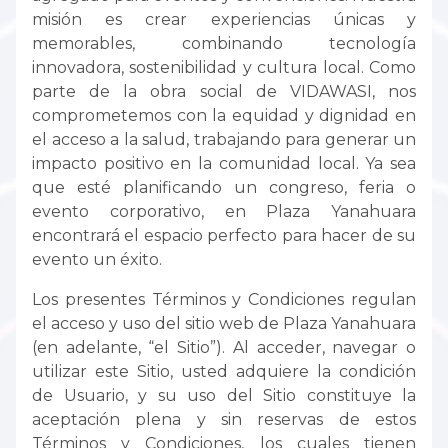
misión es crear experiencias únicas y
memorables, combinando tecnología
innovadora, sostenibilidad y cultura local. Como
parte de la obra social de VIDAWASI, nos
comprometemos con la equidad y dignidad en
el acceso a la salud, trabajando para generar un
impacto positivo en la comunidad local. Ya sea
que esté planificando un congreso, feria o
evento corporativo, en Plaza Yanahuara
encontrará el espacio perfecto para hacer de su
evento un éxito.
Los presentes Términos y Condiciones regulan
el acceso y uso del sitio web de Plaza Yanahuara
(en adelante, “el Sitio”). Al acceder, navegar o
utilizar este Sitio, usted adquiere la condición
de Usuario, y su uso del Sitio constituye la
aceptación plena y sin reservas de estos
Términos y Condiciones, los cuales tienen