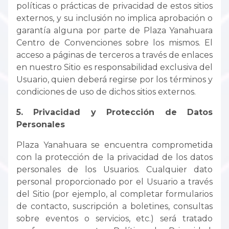
políticas o prácticas de privacidad de estos sitios
externos, y su inclusión no implica aprobación o
garantía alguna por parte de Plaza Yanahuara
Centro de Convenciones sobre los mismos. El
acceso a páginas de terceros a través de enlaces
en nuestro Sitio es responsabilidad exclusiva del
Usuario, quien deberá regirse por los términos y
condiciones de uso de dichos sitios externos.
5. Privacidad y Protección de Datos
Personales
Plaza Yanahuara se encuentra comprometida
con la protección de la privacidad de los datos
personales de los Usuarios. Cualquier dato
personal proporcionado por el Usuario a través
del Sitio (por ejemplo, al completar formularios
de contacto, suscripción a boletines, consultas
sobre eventos o servicios, etc.) será tratado