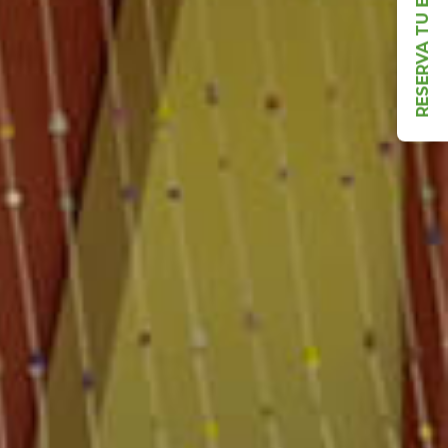
RESERVA TU ESPACIO