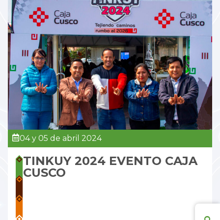
04 y 05 de abril 2024
TINKUY 2024 EVENTO CAJA
CUSCO