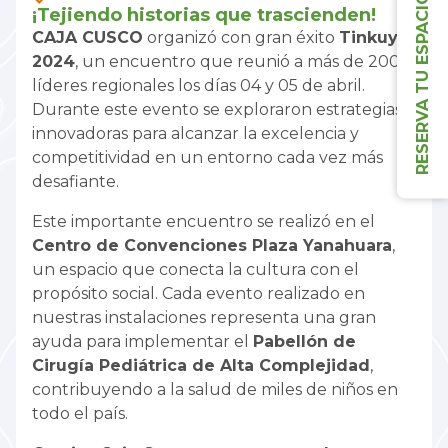
RESERVA TU ESPACIO
¡Tejiendo historias que trascienden!
CAJA CUSCO
organizó con gran éxito
Tinkuy
2024
, un encuentro que reunió a más de 200
líderes regionales los días 04 y 05 de abril.
Durante este evento se exploraron estrategias
innovadoras para alcanzar la excelencia y
competitividad en un entorno cada vez más
desafiante.
Este importante encuentro se realizó en el
Centro de Convenciones Plaza Yanahuara
,
un espacio que conecta la cultura con el
propósito social. Cada evento realizado en
nuestras instalaciones representa una gran
ayuda para implementar el
Pabellón de
Cirugía Pediátrica de Alta Complejidad
,
contribuyendo a la salud de miles de niños en
todo el país.