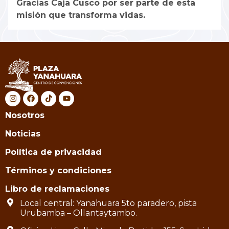
Gracias Caja Cusco por ser parte de esta
misión que transforma vidas.
Nosotros
Noticias
Política de privacidad
Términos y condiciones
Libro de reclamaciones
Local central: Yanahuara 5to paradero, pista
Urubamba – Ollantaytambo.